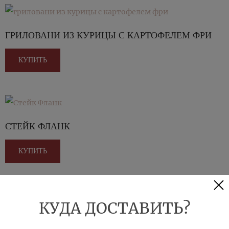
ГРИЛОВАНИ ИЗ КУРИЦЫ С КАРТОФЕЛЕМ ФРИ
КУПИТЬ
СТЕЙК ФЛАНК
КУПИТЬ
КУДА ДОСТАВИТЬ?
СТЕЙК СКЕРТ С ПОМИДОРОМ ГРИЛЬ