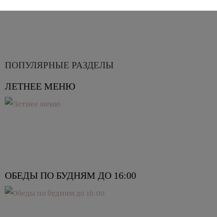
ПОПУЛЯРНЫЕ РАЗДЕЛЫ
ЛЕТНЕЕ МЕНЮ
ОБЕДЫ ПО БУДНЯМ ДО 16:00