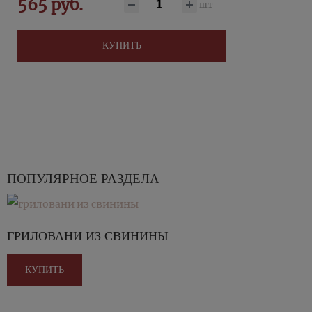
565 руб.
шт
КУПИТЬ
ПОПУЛЯРНОЕ РАЗДЕЛА
ГРИЛОВАНИ ИЗ СВИНИНЫ
КУПИТЬ