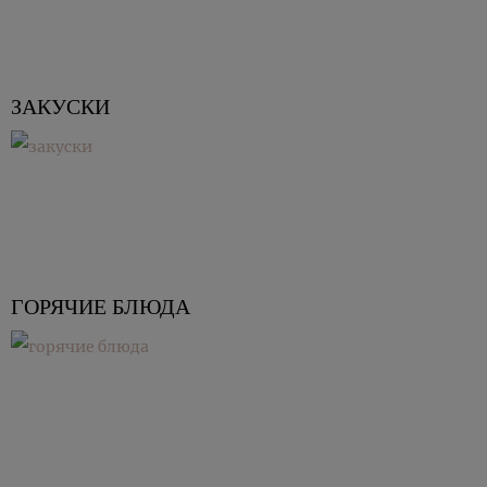
ЗАКУСКИ
ГОРЯЧИЕ БЛЮДА